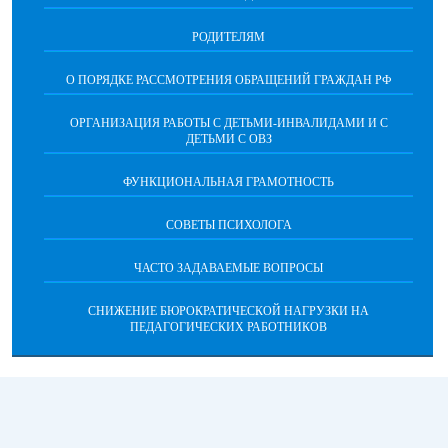
РОДИТЕЛЯМ
О ПОРЯДКЕ РАССМОТРЕНИЯ ОБРАЩЕНИЙ ГРАЖДАН РФ
ОРГАНИЗАЦИЯ РАБОТЫ С ДЕТЬМИ-ИНВАЛИДАМИ И С
ДЕТЬМИ С ОВЗ
ФУНКЦИОНАЛЬНАЯ ГРАМОТНОСТЬ
СОВЕТЫ ПСИХОЛОГА
ЧАСТО ЗАДАВАЕМЫЕ ВОПРОСЫ
СНИЖЕНИЕ БЮРОКРАТИЧЕСКОЙ НАГРУЗКИ НА
ПЕДАГОГИЧЕСКИХ РАБОТНИКОВ