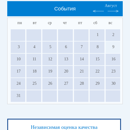
Август
События
пн
вт
ср
чт
пт
сб
вс
1
2
3
4
5
6
7
8
9
10
11
12
13
14
15
16
17
18
19
20
21
22
23
24
25
26
27
28
29
30
31
Независимая оценка качества