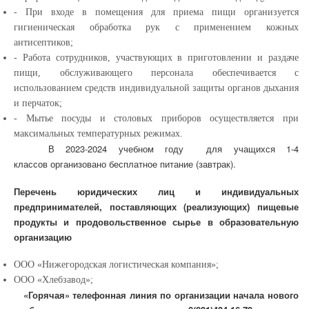
- При входе в помещения для приема пищи организуется
гигиеническая обработка рук с применением кожных
антисептиков;
- Работа сотрудников, участвующих в приготовлении и раздаче
пищи, обслуживающего персонала обеспечивается с
использованием средств индивидуальной защиты органов дыхания
и перчаток;
- Мытье посуды и столовых приборов осуществляется при
максимальных температурных режимах.
В 2023-2024 учебном году для учащихся 1-4
классов организовано бесплатное питание (завтрак).
Перечень юридических лиц и индивидуальных
предпринимателей, поставляющих (реализующих) пищевые
продукты и продовольственное сырье в образовательную
организацию
ООО «Нижегородская логистическая компания»;
ООО «Хлебзавод»;
«Горячая» телефонная линия по организации начала нового