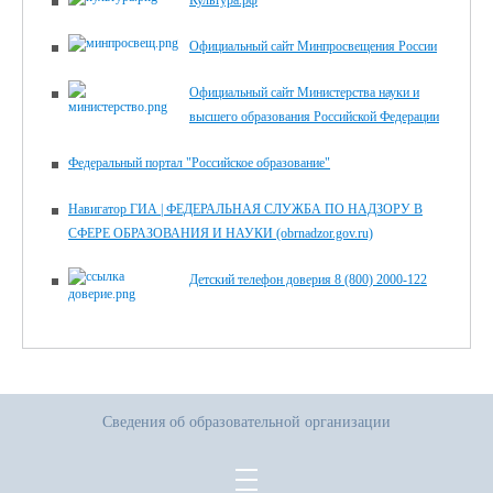
Культура.рф
Официальный сайт Минпросвещения России
Официальный сайт Министерства науки и
высшего образования Российской Федерации
Федеральный портал "Российское образование"
Навигатор ГИА | ФЕДЕРАЛЬНАЯ СЛУЖБА ПО НАДЗОРУ В
СФЕРЕ ОБРАЗОВАНИЯ И НАУКИ (obrnadzor.gov.ru)
Детский телефон доверия 8 (800) 2000-122
Сведения об образовательной организации