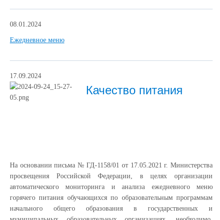
08.01.2024
Ежедневное меню
17.09.2024
Качество питания
На основании письма № ГД-1158/01 от 17.05.2021 г. Министерства
просвещения Российской Федерации, в целях организации
автоматического мониторинга и анализа ежедневного меню
горячего питания обучающихся по образовательным программам
начального общего образования в государственных и
муниципальных образовательных организациях, необходимо,