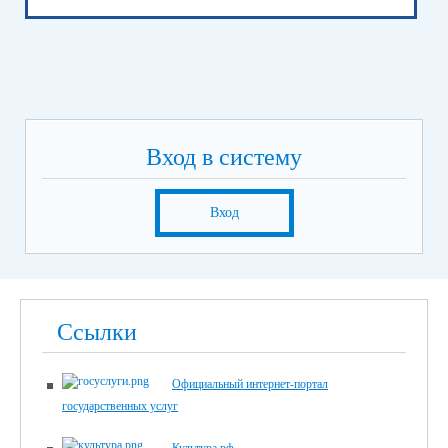
Вход в систему
Вход
Ссылки
Официальный интернет-портал
государственных услуг