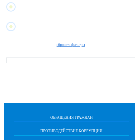
сбросить фильтры
ОБРАЩЕНИЯ ГРАЖДАН
ПРОТИВОДЕЙСТВИЕ КОРРУПЦИИ