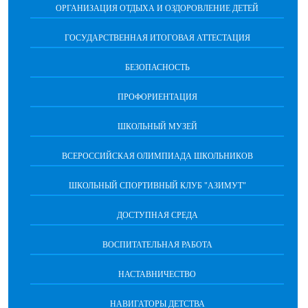
ОРГАНИЗАЦИЯ ОТДЫХА И ОЗДОРОВЛЕНИЕ ДЕТЕЙ
ГОСУДАРСТВЕННАЯ ИТОГОВАЯ АТТЕСТАЦИЯ
БЕЗОПАСНОСТЬ
ПРОФОРИЕНТАЦИЯ
ШКОЛЬНЫЙ МУЗЕЙ
ВСЕРОССИЙСКАЯ ОЛИМПИАДА ШКОЛЬНИКОВ
ШКОЛЬНЫЙ СПОРТИВНЫЙ КЛУБ "АЗИМУТ"
ДОСТУПНАЯ СРЕДА
ВОСПИТАТЕЛЬНАЯ РАБОТА
НАСТАВНИЧЕСТВО
НАВИГАТОРЫ ДЕТСТВА