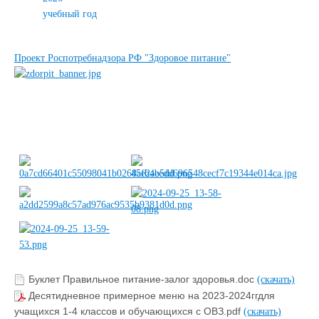
учебный год
Проект Роспотребнадзора РФ "Здоровое питание"
Буклет Правильное питание-залог здоровья.doc
(скачать)
Десятидневное примерное меню на 2023-2024ггдля
учащихся 1-4 классов и обучающихся с ОВЗ.pdf
(скачать)