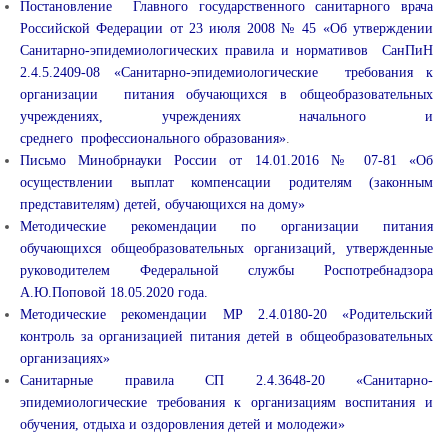
Постановление Главного государственного санитарного врача
Российской Федерации от 23 июля 2008 № 45 «Об утверждении
Санитарно-эпидемиологических правила и нормативов СанПиН
2.4.5.2409-08 «Санитарно-эпидемиологические требования к
организации питания обучающихся в общеобразовательных
учреждениях, учреждениях начального и
среднего профессионального образования»
.
Письмо Минобрнауки России от 14.01.2016 № 07-81 «Об
осуществлении выплат компенсации родителям (законным
представителям) детей, обучающихся на дому»
Методические рекомендации по организации питания
обучающихся общеобразовательных организаций, утвержденные
руководителем Федеральной службы Роспотребнадзора
А.Ю.Поповой 18.05.2020 года.
Методические рекомендации МР 2.4.0180-20 «Родительский
контроль за организацией питания детей в общеобразовательных
организациях»
Санитарные правила СП 2.4.3648-20 «Санитарно-
эпидемиологические требования к организациям воспитания и
обучения, отдыха и оздоровления детей и молодежи»