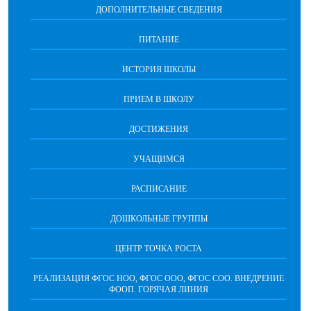
ДОПОЛНИТЕЛЬНЫЕ СВЕДЕНИЯ
ПИТАНИЕ
ИСТОРИЯ ШКОЛЫ
ПРИЕМ В ШКОЛУ
ДОСТИЖЕНИЯ
УЧАЩИМСЯ
РАСПИСАНИЕ
ДОШКОЛЬНЫЕ ГРУППЫ
ЦЕНТР ТОЧКА РОСТА
РЕАЛИЗАЦИЯ ФГОС НОО, ФГОС ООО, ФГОС СОО. ВНЕДРЕНИЕ
ФООП. ГОРЯЧАЯ ЛИНИЯ