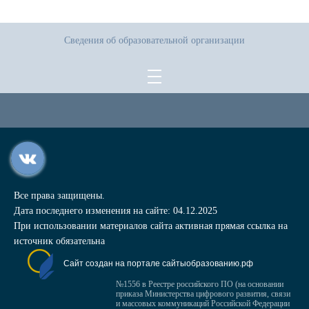
Сведения об образовательной организации
Все права защищены.
Дата последнего изменения на сайте: 04.12.2025
При использовании материалов сайта активная прямая ссылка на
источник обязательна
Сайт создан на портале сайтыобразованию.рф
№1556 в Реестре российского ПО (на основании
приказа Министерства цифрового развития, связи
и массовых коммуникаций Российской Федерации