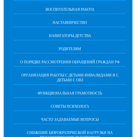
ВОСПИТАТЕЛЬНАЯ РАБОТА
НАСТАВНИЧЕСТВО
НАВИГАТОРЫ ДЕТСТВА
РОДИТЕЛЯМ
О ПОРЯДКЕ РАССМОТРЕНИЯ ОБРАЩЕНИЙ ГРАЖДАН РФ
ОРГАНИЗАЦИЯ РАБОТЫ С ДЕТЬМИ-ИНВАЛИДАМИ И С
ДЕТЬМИ С ОВЗ
ФУНКЦИОНАЛЬНАЯ ГРАМОТНОСТЬ
СОВЕТЫ ПСИХОЛОГА
ЧАСТО ЗАДАВАЕМЫЕ ВОПРОСЫ
СНИЖЕНИЕ БЮРОКРАТИЧЕСКОЙ НАГРУЗКИ НА