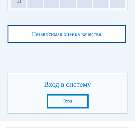
31
Независимая оценка качества
Вход в систему
Вход