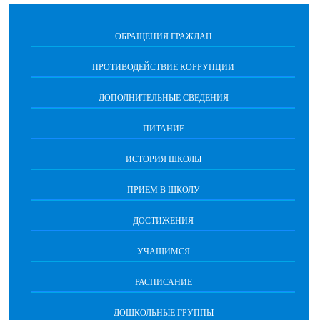
ОБРАЩЕНИЯ ГРАЖДАН
ПРОТИВОДЕЙСТВИЕ КОРРУПЦИИ
ДОПОЛНИТЕЛЬНЫЕ СВЕДЕНИЯ
ПИТАНИЕ
ИСТОРИЯ ШКОЛЫ
ПРИЕМ В ШКОЛУ
ДОСТИЖЕНИЯ
УЧАЩИМСЯ
РАСПИСАНИЕ
ДОШКОЛЬНЫЕ ГРУППЫ