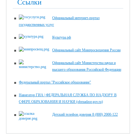
Ссылки
Официальный интернет-портал
государственных услуг
Культура.рф
Официальный сайт Минпросвещения России
Официальный сайт Министерства науки и
высшего образования Российской Федерации
Федеральный портал "Российское образование"
Навигатор ГИА | ФЕДЕРАЛЬНАЯ СЛУЖБА ПО НАДЗОРУ В
СФЕРЕ ОБРАЗОВАНИЯ И НАУКИ (obrnadzor.gov.ru)
Детский телефон доверия 8 (800) 2000-122