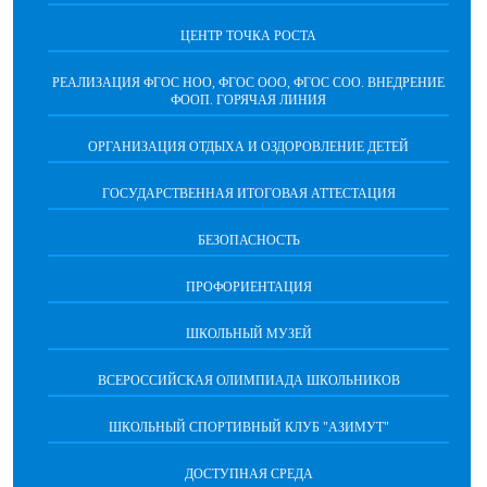
ЦЕНТР ТОЧКА РОСТА
РЕАЛИЗАЦИЯ ФГОС НОО, ФГОС ООО, ФГОС СОО. ВНЕДРЕНИЕ
ФООП. ГОРЯЧАЯ ЛИНИЯ
ОРГАНИЗАЦИЯ ОТДЫХА И ОЗДОРОВЛЕНИЕ ДЕТЕЙ
ГОСУДАРСТВЕННАЯ ИТОГОВАЯ АТТЕСТАЦИЯ
БЕЗОПАСНОСТЬ
ПРОФОРИЕНТАЦИЯ
ШКОЛЬНЫЙ МУЗЕЙ
ВСЕРОССИЙСКАЯ ОЛИМПИАДА ШКОЛЬНИКОВ
ШКОЛЬНЫЙ СПОРТИВНЫЙ КЛУБ "АЗИМУТ"
ДОСТУПНАЯ СРЕДА