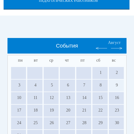
ПЕДАГОГИЧЕСКИХ РАБОТНИКОВ
Август
События
пн
вт
ср
чт
пт
сб
вс
1
2
3
4
5
6
7
8
9
10
11
12
13
14
15
16
17
18
19
20
21
22
23
24
25
26
27
28
29
30