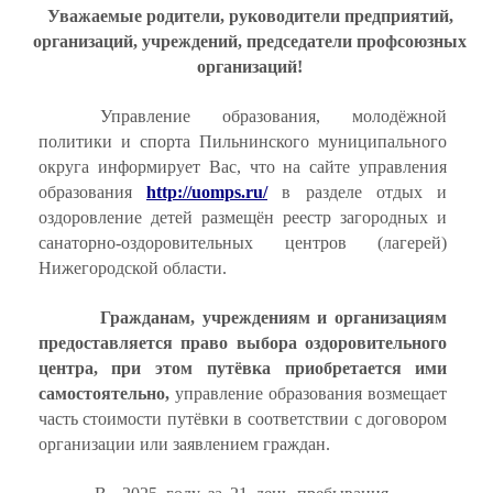
Уважаемые родители
, руководители предприятий,
организаций, учреждений, председатели профсоюзных
организаций!
Управление образования, молодёжной
политики и спорта
Пильнинского муниципального
округа
информирует Вас, что на сайте управления
образования
http
://
uomps
.
ru
/
в разделе отдых и
оздоровление детей
размещён реестр загородных и
санаторно-оздоровительных центров (лагерей)
Нижегородской области.
Гражданам, учреждениям и организациям
предоставляется право выбора оздоровительного
центра, при этом путёвка приобретается ими
самостоятельно,
управление образования возмещает
часть стоимости путёвки в соответствии с договором
организации или заявлением граждан.