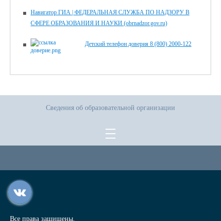
Навигатор ГИА | ФЕДЕРАЛЬНАЯ СЛУЖБА ПО НАДЗОРУ В
СФЕРЕ ОБРАЗОВАНИЯ И НАУКИ (obrnadzor.gov.ru)
Детский телефон доверия 8 (800) 2000-122
Сведения об образовательной организации
Все права защищены.