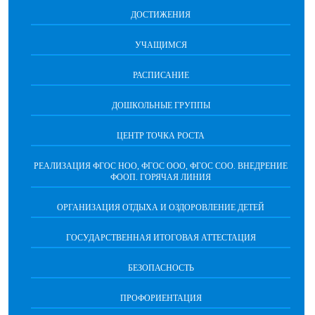
ДОСТИЖЕНИЯ
УЧАЩИМСЯ
РАСПИСАНИЕ
ДОШКОЛЬНЫЕ ГРУППЫ
ЦЕНТР ТОЧКА РОСТА
РЕАЛИЗАЦИЯ ФГОС НОО, ФГОС ООО, ФГОС СОО. ВНЕДРЕНИЕ
ФООП. ГОРЯЧАЯ ЛИНИЯ
ОРГАНИЗАЦИЯ ОТДЫХА И ОЗДОРОВЛЕНИЕ ДЕТЕЙ
ГОСУДАРСТВЕННАЯ ИТОГОВАЯ АТТЕСТАЦИЯ
БЕЗОПАСНОСТЬ
ПРОФОРИЕНТАЦИЯ