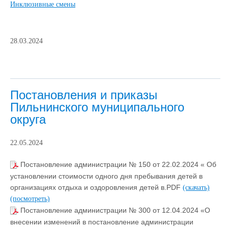
Инклюзивные смены
28.03.2024
Постановления и приказы
Пильнинского муниципального
округа
22.05.2024
Постановление администрации № 150 от 22.02.2024 « Об
установлении стоимости одного дня пребывания детей в
организациях отдыха и оздоровления детей в.PDF
(скачать)
(посмотреть)
Постановление администрации № 300 от 12.04.2024 «О
внесении изменений в постановление администрации