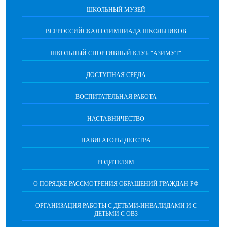
ШКОЛЬНЫЙ МУЗЕЙ
ВСЕРОССИЙСКАЯ ОЛИМПИАДА ШКОЛЬНИКОВ
ШКОЛЬНЫЙ СПОРТИВНЫЙ КЛУБ "АЗИМУТ"
ДОСТУПНАЯ СРЕДА
ВОСПИТАТЕЛЬНАЯ РАБОТА
НАСТАВНИЧЕСТВО
НАВИГАТОРЫ ДЕТСТВА
РОДИТЕЛЯМ
О ПОРЯДКЕ РАССМОТРЕНИЯ ОБРАЩЕНИЙ ГРАЖДАН РФ
ОРГАНИЗАЦИЯ РАБОТЫ С ДЕТЬМИ-ИНВАЛИДАМИ И С
ДЕТЬМИ С ОВЗ