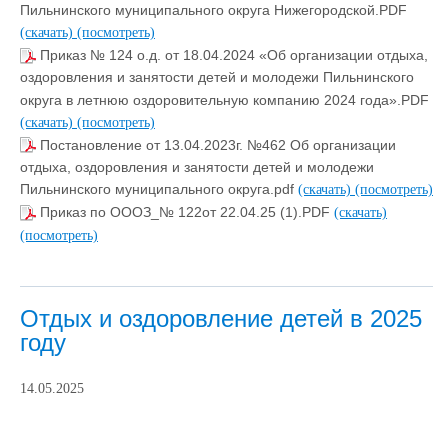
Пильнинского муниципального округа Нижегородской.PDF
(скачать)
(посмотреть)
Приказ № 124 о.д. от 18.04.2024 «Об организации отдыха,
оздоровления и занятости детей и молодежи Пильнинского
округа в летнюю оздоровительную компанию 2024 года».PDF
(скачать)
(посмотреть)
Постановление от 13.04.2023г. №462 Об организации
отдыха, оздоровления и занятости детей и молодежи
Пильнинского муниципального округа.pdf
(скачать)
(посмотреть)
Приказ по ОООЗ_№ 122от 22.04.25 (1).PDF
(скачать)
(посмотреть)
Отдых и оздоровление детей в 2025
году
14.05.2025