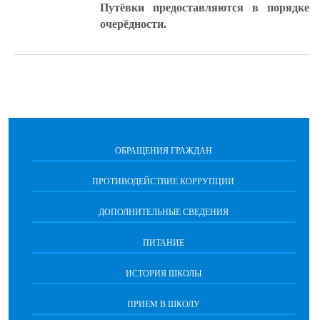
Путёвки предоставляются в порядке
очерёдности.
ОБРАЩЕНИЯ ГРАЖДАН
ПРОТИВОДЕЙСТВИЕ КОРРУПЦИИ
ДОПОЛНИТЕЛЬНЫЕ СВЕДЕНИЯ
ПИТАНИЕ
ИСТОРИЯ ШКОЛЫ
ПРИЕМ В ШКОЛУ