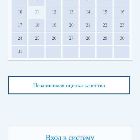
10
11
12
13
14
15
16
17
18
19
20
21
22
23
24
25
26
27
28
29
30
31
Независимая оценка качества
Вход в систему