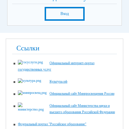
Вход
Ссылки
Официальный интернет-портал
государственных услуг
Культура.рф
Официальный сайт Минпросвещения России
Официальный сайт Министерства науки и
высшего образования Российской Федерации
Федеральный портал "Российское образование"