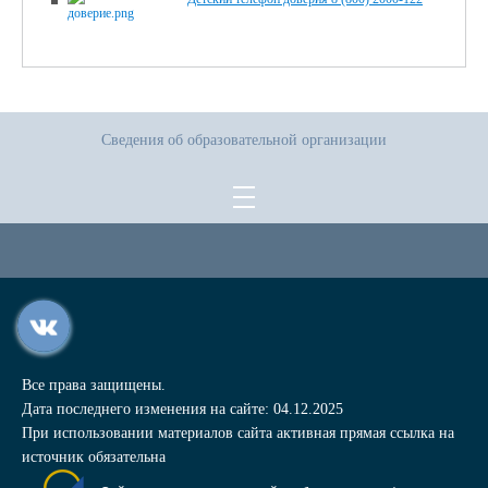
Сведения об образовательной организации
Все права защищены.
Дата последнего изменения на сайте: 04.12.2025
При использовании материалов сайта активная прямая ссылка на
источник обязательна