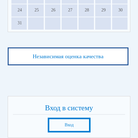
24
25
26
27
28
29
30
31
Независимая оценка качества
Вход в систему
Вход