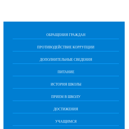
ОБРАЩЕНИЯ ГРАЖДАН
ПРОТИВОДЕЙСТВИЕ КОРРУПЦИИ
ДОПОЛНИТЕЛЬНЫЕ СВЕДЕНИЯ
ПИТАНИЕ
ИСТОРИЯ ШКОЛЫ
ПРИЕМ В ШКОЛУ
ДОСТИЖЕНИЯ
УЧАЩИМСЯ