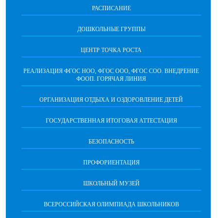
РАСПИСАНИЕ
ДОШКОЛЬНЫЕ ГРУППЫ
ЦЕНТР ТОЧКА РОСТА
РЕАЛИЗАЦИЯ ФГОС НОО, ФГОС ООО, ФГОС СОО. ВНЕДРЕНИЕ
ФООП. ГОРЯЧАЯ ЛИНИЯ
ОРГАНИЗАЦИЯ ОТДЫХА И ОЗДОРОВЛЕНИЕ ДЕТЕЙ
ГОСУДАРСТВЕННАЯ ИТОГОВАЯ АТТЕСТАЦИЯ
БЕЗОПАСНОСТЬ
ПРОФОРИЕНТАЦИЯ
ШКОЛЬНЫЙ МУЗЕЙ
ВСЕРОССИЙСКАЯ ОЛИМПИАДА ШКОЛЬНИКОВ