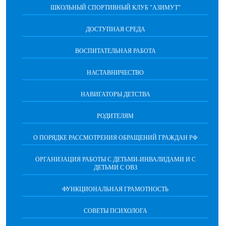
ШКОЛЬНЫЙ СПОРТИВНЫЙ КЛУБ "АЗИМУТ"
ДОСТУПНАЯ СРЕДА
ВОСПИТАТЕЛЬНАЯ РАБОТА
НАСТАВНИЧЕСТВО
НАВИГАТОРЫ ДЕТСТВА
РОДИТЕЛЯМ
О ПОРЯДКЕ РАССМОТРЕНИЯ ОБРАЩЕНИЙ ГРАЖДАН РФ
ОРГАНИЗАЦИЯ РАБОТЫ С ДЕТЬМИ-ИНВАЛИДАМИ И С
ДЕТЬМИ С ОВЗ
ФУНКЦИОНАЛЬНАЯ ГРАМОТНОСТЬ
СОВЕТЫ ПСИХОЛОГА