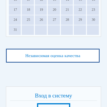
17
18
19
20
21
22
23
24
25
26
27
28
29
30
31
Независимая оценка качества
Вход в систему