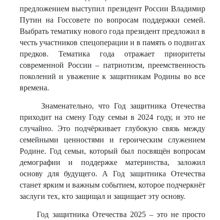
предложением выступил президент России Владимир
Путин на Госсовете по вопросам поддержки семей.
Выбрать тематику нового года президент предложил в
честь участников спецоперации и в память о подвигах
предков. Тематика года отражает приоритеты
современной России – патриотизм, преемственность
поколений и уважение к защитникам Родины во все
времена.
Знаменательно, что Год защитника Отечества
приходит на смену Году семьи в 2024 году, и это не
случайно. Это подчёркивает глубокую связь между
семейными ценностями и героическим служением
Родине. Год семьи, который был посвящён вопросам
демографии и поддержке материнства, заложил
основу для будущего. А Год защитника Отечества
станет ярким и важным событием, которое подчеркнёт
заслуги тех, кто защищал и защищает эту основу.
Год защитника Отечества 2025 – это не просто