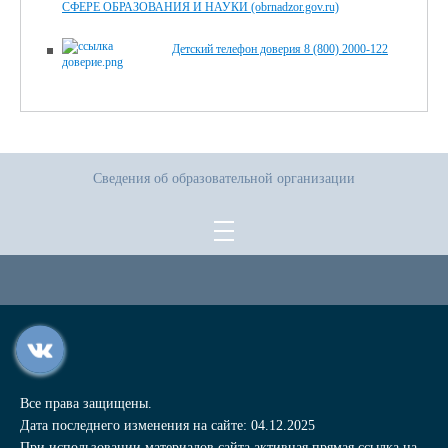
СФЕРЕ ОБРАЗОВАНИЯ И НАУКИ (obrnadzor.gov.ru)
Детский телефон доверия 8 (800) 2000-122
Сведения об образовательной организации
Все права защищены.
Дата последнего изменения на сайте: 04.12.2025
При использовании материалов сайта активная прямая ссылка на