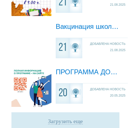
21
21.08.2025
Вакцинация школьников против гриппа
ДОБАВЛЕНА НОВОСТЬ
21
21.08.2025
ПРОГРАММА ДОЛГОСРОЧНЫХ СБЕРЕЖЕНИЙ
ДОБАВЛЕНА НОВОСТЬ
20
20.05.2025
Загрузить еще