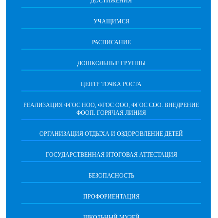
ДОСТИЖЕНИЯ
УЧАЩИМСЯ
РАСПИСАНИЕ
ДОШКОЛЬНЫЕ ГРУППЫ
ЦЕНТР ТОЧКА РОСТА
РЕАЛИЗАЦИЯ ФГОС НОО, ФГОС ООО, ФГОС СОО. ВНЕДРЕНИЕ
ФООП. ГОРЯЧАЯ ЛИНИЯ
ОРГАНИЗАЦИЯ ОТДЫХА И ОЗДОРОВЛЕНИЕ ДЕТЕЙ
ГОСУДАРСТВЕННАЯ ИТОГОВАЯ АТТЕСТАЦИЯ
БЕЗОПАСНОСТЬ
ПРОФОРИЕНТАЦИЯ
ШКОЛЬНЫЙ МУЗЕЙ