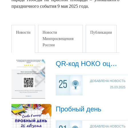
праздничного события 9 мая 2025 года.
Новости
Новости
Публикации
Минпросвещения
России
QR-код НОКО оценка качества
ДОБАВЛЕНА НОВОСТЬ
25
25.03.2025
Пробный день
ДОБАВЛЕНА НОВОСТЬ