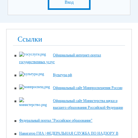
Вход
Ссылки
Официальный интернет-портал
государственных услуг
Культура.рф
Официальный сайт Минпросвещения России
Официальный сайт Министерства науки и
высшего образования Российской Федерации
Федеральный портал "Российское образование"
Навигатор ГИА | ФЕДЕРАЛЬНАЯ СЛУЖБА ПО НАДЗОРУ В