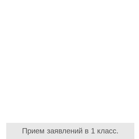
Прием заявлений в 1 класс.