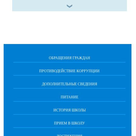
ОБРАЩЕНИЯ ГРАЖДАН
ПРОТИВОДЕЙСТВИЕ КОРРУПЦИИ
ДОПОЛНИТЕЛЬНЫЕ СВЕДЕНИЯ
ПИТАНИЕ
ИСТОРИЯ ШКОЛЫ
ПРИЕМ В ШКОЛУ