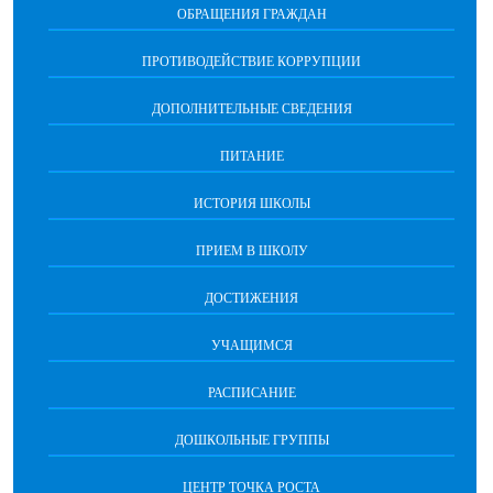
ОБРАЩЕНИЯ ГРАЖДАН
ПРОТИВОДЕЙСТВИЕ КОРРУПЦИИ
ДОПОЛНИТЕЛЬНЫЕ СВЕДЕНИЯ
ПИТАНИЕ
ИСТОРИЯ ШКОЛЫ
ПРИЕМ В ШКОЛУ
ДОСТИЖЕНИЯ
УЧАЩИМСЯ
РАСПИСАНИЕ
ДОШКОЛЬНЫЕ ГРУППЫ
ЦЕНТР ТОЧКА РОСТА