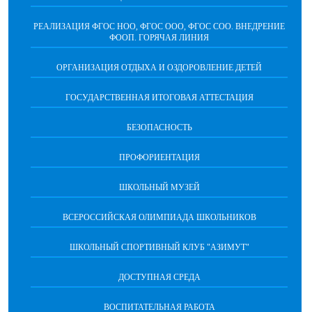
РЕАЛИЗАЦИЯ ФГОС НОО, ФГОС ООО, ФГОС СОО. ВНЕДРЕНИЕ
ФООП. ГОРЯЧАЯ ЛИНИЯ
ОРГАНИЗАЦИЯ ОТДЫХА И ОЗДОРОВЛЕНИЕ ДЕТЕЙ
ГОСУДАРСТВЕННАЯ ИТОГОВАЯ АТТЕСТАЦИЯ
БЕЗОПАСНОСТЬ
ПРОФОРИЕНТАЦИЯ
ШКОЛЬНЫЙ МУЗЕЙ
ВСЕРОССИЙСКАЯ ОЛИМПИАДА ШКОЛЬНИКОВ
ШКОЛЬНЫЙ СПОРТИВНЫЙ КЛУБ "АЗИМУТ"
ДОСТУПНАЯ СРЕДА
ВОСПИТАТЕЛЬНАЯ РАБОТА