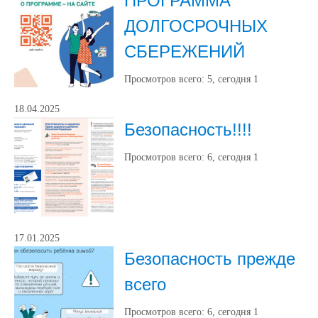
ПРОГРАММА
ДОЛГОСРОЧНЫХ
СБЕРЕЖЕНИЙ
Просмотров всего:
5
, сегодня
1
18.04.2025
Безопасность!!!!
Просмотров всего:
6
, сегодня
1
17.01.2025
Безопасность прежде
всего
Просмотров всего:
6
, сегодня
1