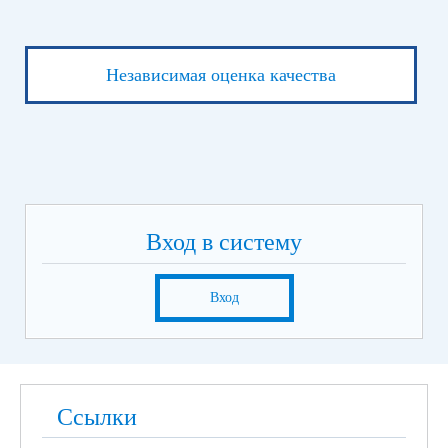
Независимая оценка качества
Вход в систему
Вход
Ссылки