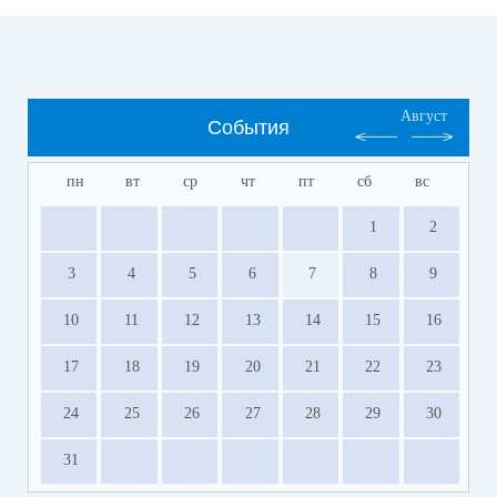
Август
События
пн
вт
ср
чт
пт
сб
вс
1
2
3
4
5
6
7
8
9
10
11
12
13
14
15
16
17
18
19
20
21
22
23
24
25
26
27
28
29
30
31