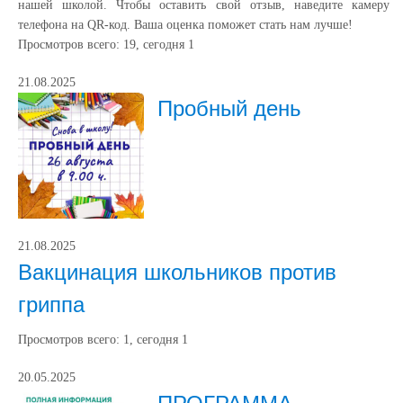
нашей школой. Чтобы оставить свой отзыв, наведите камеру
телефона на QR-код. Ваша оценка поможет стать нам лучше!
Просмотров всего:
19
, сегодня
1
21.08.2025
Пробный день
21.08.2025
Вакцинация школьников против
гриппа
Просмотров всего:
1
, сегодня
1
20.05.2025