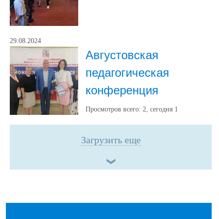
29.08.2024
Августовская
педагогическая
конференция
Просмотров всего:
2
, сегодня
1
Загрузить еще