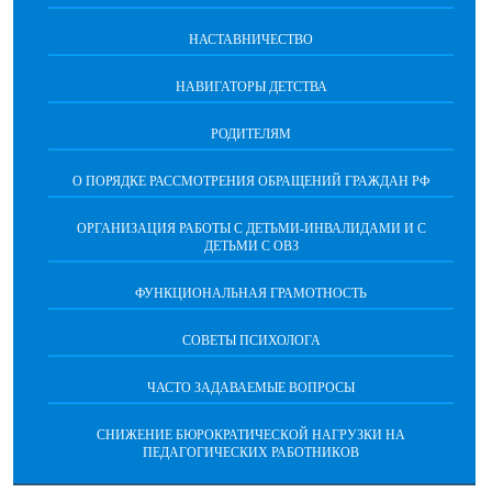
НАСТАВНИЧЕСТВО
НАВИГАТОРЫ ДЕТСТВА
РОДИТЕЛЯМ
О ПОРЯДКЕ РАССМОТРЕНИЯ ОБРАЩЕНИЙ ГРАЖДАН РФ
ОРГАНИЗАЦИЯ РАБОТЫ С ДЕТЬМИ-ИНВАЛИДАМИ И С
ДЕТЬМИ С ОВЗ
ФУНКЦИОНАЛЬНАЯ ГРАМОТНОСТЬ
СОВЕТЫ ПСИХОЛОГА
ЧАСТО ЗАДАВАЕМЫЕ ВОПРОСЫ
СНИЖЕНИЕ БЮРОКРАТИЧЕСКОЙ НАГРУЗКИ НА
ПЕДАГОГИЧЕСКИХ РАБОТНИКОВ