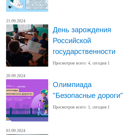
21.09.2024
День зарождения
Российской
государственности
Просмотров всего:
4
, сегодня
1
20.09.2024
Олимпиада
"Безопасные дороги"
Просмотров всего:
1
, сегодня
1
03.09.2024